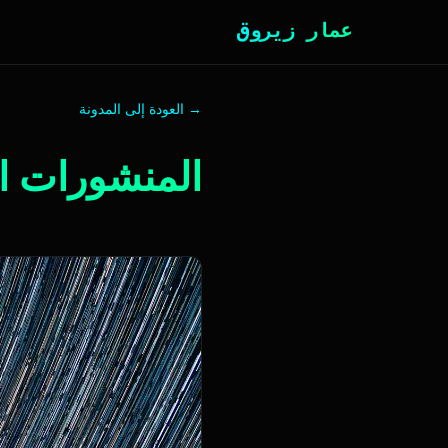
عمار زيروق
→ العودة إلى المدونة
المنشورات ال