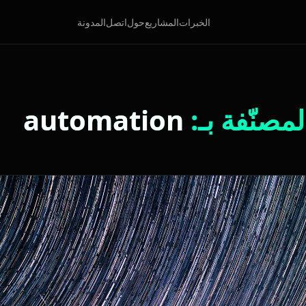
الخبرات
المشاريع
حول
اتصل
المدونة
مصنّفة بـ:
automation