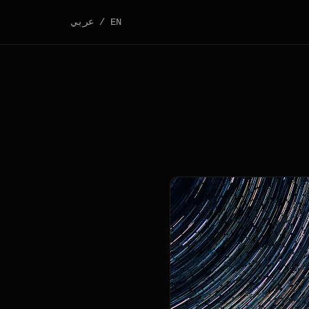
EN
/
عربي