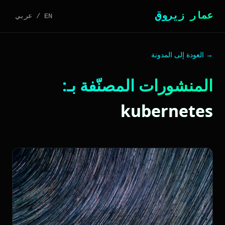
عمار زيروق
EN
/
عربي
→ العودة إلى المدونة
المنشورات المصنّفة بـ:
kubernetes